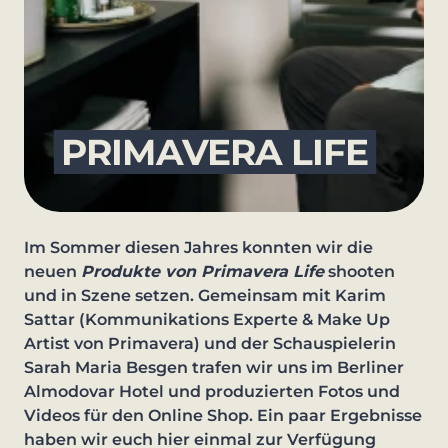
PRIMAVERA LIFE
Im Sommer diesen Jahres konnten wir die
neuen
Produkte von Primavera Life
shooten
und in Szene setzen. Gemeinsam mit Karim
Sattar (Kommunikations Experte & Make Up
Artist von Primavera) und der Schauspielerin
Sarah Maria Besgen trafen wir uns im Berliner
Almodovar Hotel und produzierten Fotos und
Videos für den Online Shop. Ein paar Ergebnisse
haben wir euch hier einmal zur Verfügung